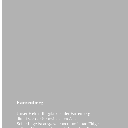
Farrenberg
Unser Heimatflugplatz ist der
Farrenberg
direkt vor der Schwäbischen Alb.
Seine Lage ist ausgezeichnet, um lange Flüge