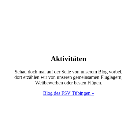
Aktivitäten
Schau doch mal auf der Seite von unserem Blog vorbei,
dort erzählen wir von unseren gemeinsamen Fluglagern,
Wettbewerben oder besten Flügen.
Blog des FSV Tübingen »