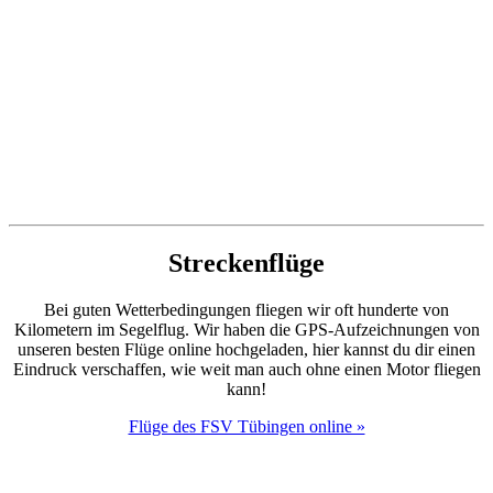
Streckenflüge
Bei guten Wetterbedingungen fliegen wir oft hunderte von
Kilometern im Segelflug. Wir haben die GPS-Aufzeichnungen von
unseren besten Flüge online hochgeladen, hier kannst du dir einen
Eindruck verschaffen, wie weit man auch ohne einen Motor fliegen
kann!
Flüge des FSV Tübingen online »