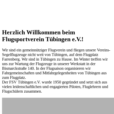
Herzlich Willkommen beim
Flugsportverein Tübingen e.V.!
Wir sind ein gemeinnütziger Flugverein und fliegen unsere Vereins-
Segelflugzeuge nicht weit von Tübingen, auf dem Flugplatz
Farrenberg. Wir sind in Tübingen zu Hause. Im Winter treffen wir
uns zur Wartung der Flugzeuge in unserer Werkstatt in der
Bismarckstraße 140. In der Flugsaison organisieren wir
Fahrgemeinschaften und Mitfahrgelegenheiten von Tübingen aus
zum Flugplatz.
Der FSV Tübingen e.V. wurde 1950 gegründet und setzt sich aus
vielen leidenschaftlichen und engagierten Piloten, Fluglehrern und
Flugschülern zusammen.