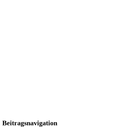
Beitragsnavigation