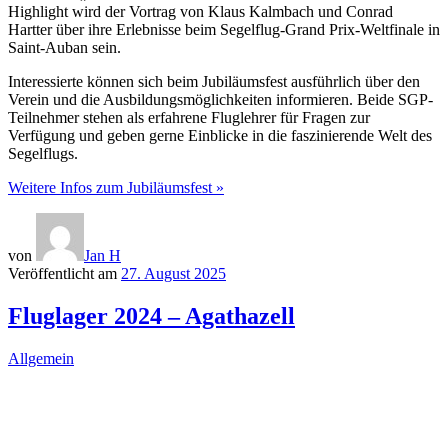
Highlight wird der Vortrag von Klaus Kalmbach und Conrad
Hartter über ihre Erlebnisse beim Segelflug-Grand Prix-Weltfinale in
Saint-Auban sein.
Interessierte können sich beim Jubiläumsfest ausführlich über den
Verein und die Ausbildungsmöglichkeiten informieren. Beide SGP-
Teilnehmer stehen als erfahrene Fluglehrer für Fragen zur
Verfügung und geben gerne Einblicke in die faszinierende Welt des
Segelflugs.
Weitere Infos zum Jubiläumsfest »
von
Jan H
Veröffentlicht am
27. August 2025
Fluglager 2024 – Agathazell
Allgemein