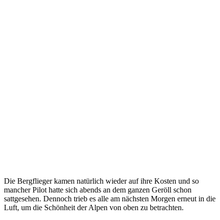
Die Bergflieger kamen natürlich wieder auf ihre Kosten und so
mancher Pilot hatte sich abends an dem ganzen Geröll schon
sattgesehen. Dennoch trieb es alle am nächsten Morgen erneut in die
Luft, um die Schönheit der Alpen von oben zu betrachten.