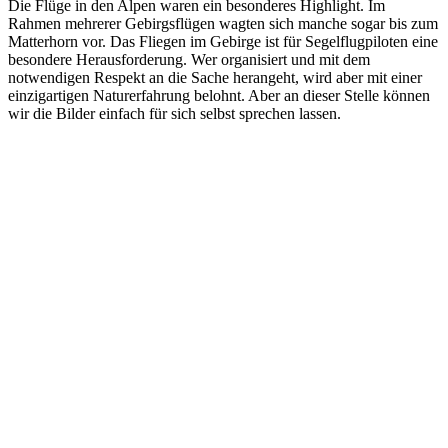
Die Flüge in den Alpen waren ein besonderes Highlight. Im
Rahmen mehrerer Gebirgsflügen wagten sich manche sogar bis zum
Matterhorn vor. Das Fliegen im Gebirge ist für Segelflugpiloten eine
besondere Herausforderung. Wer organisiert und mit dem
notwendigen Respekt an die Sache herangeht, wird aber mit einer
einzigartigen Naturerfahrung belohnt. Aber an dieser Stelle können
wir die Bilder einfach für sich selbst sprechen lassen.