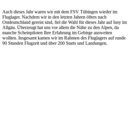
Auch dieses Jahr waren wir mit dem FSV Tübingen wieder im
Fluglager. Nachdem wir in den letzten Jahren öfters nach
Ostdeutschland gereist sind, fiel die Wahl für dieses Jahr auf Isny im
Allgäu. Überzeugt hat uns vor allem die Nähe zu den Alpen, da
manche Scheinpiloten Ihre Erfahrung im Gebirge ausweiten
wollten. Insgesamt kamen wir im Rahmen des Fluglagers auf runde
90 Stunden Flugzeit und über 200 Starts und Landungen.