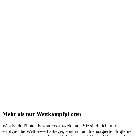
Mehr als nur Wettkampfpiloten
Was beide Piloten besonders auszeichnet: Sie sind nicht nur
erfolgreiche Wettbewerbsflieger, sondern auch engagierte Fluglehrer