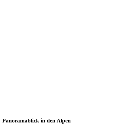
Panoramablick in den Alpen