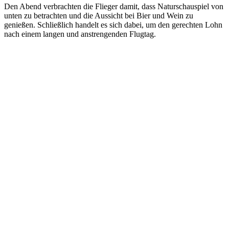
Den Abend verbrachten die Flieger damit, dass Naturschauspiel von
unten zu betrachten und die Aussicht bei Bier und Wein zu
genießen. Schließlich handelt es sich dabei, um den gerechten Lohn
nach einem langen und anstrengenden Flugtag.