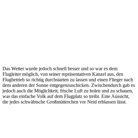
Das Wetter wurde jedoch schnell besser und so war es dem
Flugleiter möglich, von seiner repräsentativen Kanzel aus, den
Flugbetrieb so richtig durchstarten zu lassen und einen Flieger nach
dem anderen der Sonne entgegenzuschicken. Zwischendurch gab es
jedoch auch die Möglichkeit, frische Luft zu holen und zu schauen,
was das einfache Volk auf dem Flugplatz so treibt. Eine Aussicht,
die jedes schwäbische Großmütterchen vor Neid erblassen lässt.