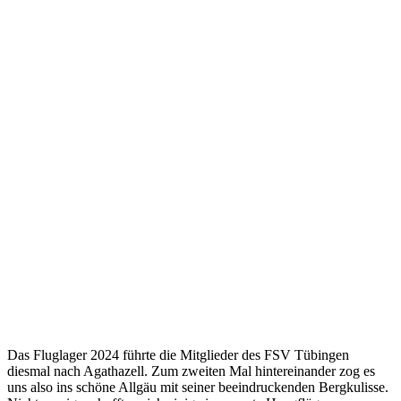
Das Fluglager 2024 führte die Mitglieder des FSV Tübingen
diesmal nach Agathazell. Zum zweiten Mal hintereinander zog es
uns also ins schöne Allgäu mit seiner beeindruckenden Bergkulisse.