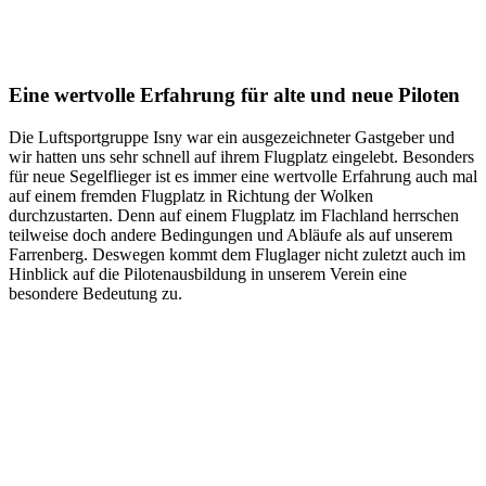
Eine wertvolle Erfahrung für alte und neue Piloten
Die Luftsportgruppe Isny war ein ausgezeichneter Gastgeber und
wir hatten uns sehr schnell auf ihrem Flugplatz eingelebt. Besonders
für neue Segelflieger ist es immer eine wertvolle Erfahrung auch mal
auf einem fremden Flugplatz in Richtung der Wolken
durchzustarten. Denn auf einem Flugplatz im Flachland herrschen
teilweise doch andere Bedingungen und Abläufe als auf unserem
Farrenberg. Deswegen kommt dem Fluglager nicht zuletzt auch im
Hinblick auf die Pilotenausbildung in unserem Verein eine
besondere Bedeutung zu.