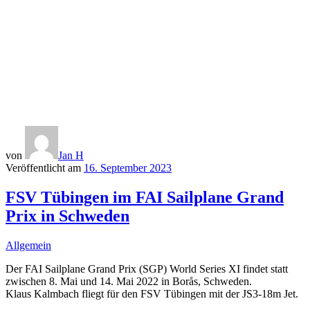
von
Jan H
Veröffentlicht am
16. September 2023
FSV Tübingen im FAI Sailplane Grand
Prix in Schweden
Allgemein
Der FAI Sailplane Grand Prix (SGP) World Series XI findet statt
zwischen 8. Mai und 14. Mai 2022 in Borås, Schweden.
Klaus Kalmbach fliegt für den FSV Tübingen mit der JS3-18m Jet.