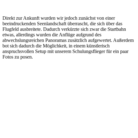
Direkt zur Ankunft wurden wir jedoch zunächst von einer
beeindruckenden Seenlandschaft überrascht, die sich über das
Flugfeld ausbreitete. Dadurch verkürzte sich zwar die Startbahn
etwas, allerdings wurden die Anflüge aufgrund des
abwechslungsreichen Panoramas zusätzlich aufgewertet. Außerdem
bot sich dadurch die Möglichkeit, in einem künstlerisch
anspruchsvollen Setup mit unserem Schulungsflieger für ein paar
Fotos zu posen.