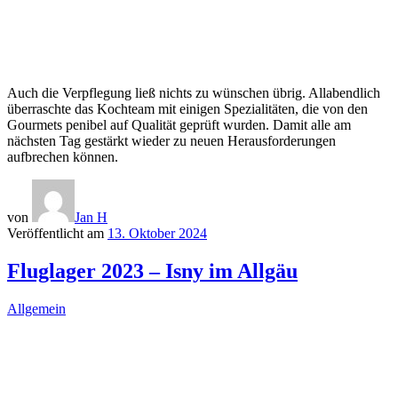
Auch die Verpflegung ließ nichts zu wünschen übrig. Allabendlich
überraschte das Kochteam mit einigen Spezialitäten, die von den
Gourmets penibel auf Qualität geprüft wurden. Damit alle am
nächsten Tag gestärkt wieder zu neuen Herausforderungen
aufbrechen können.
von
Jan H
Veröffentlicht am
13. Oktober 2024
Fluglager 2023 – Isny im Allgäu
Allgemein