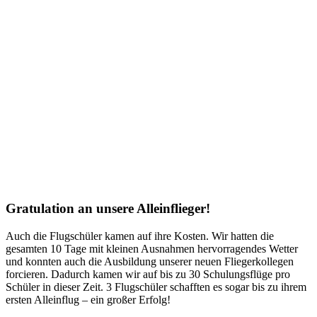
Gratulation an unsere Alleinflieger!
Auch die Flugschüler kamen auf ihre Kosten. Wir hatten die
gesamten 10 Tage mit kleinen Ausnahmen hervorragendes Wetter
und konnten auch die Ausbildung unserer neuen Fliegerkollegen
forcieren. Dadurch kamen wir auf bis zu 30 Schulungsflüge pro
Schüler in dieser Zeit. 3 Flugschüler schafften es sogar bis zu ihrem
ersten Alleinflug – ein großer Erfolg!