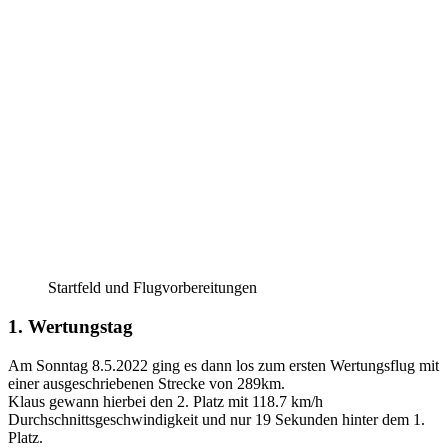
Startfeld und Flugvorbereitungen
1. Wertungstag
Am Sonntag 8.5.2022 ging es dann los zum ersten Wertungsflug mit
einer ausgeschriebenen Strecke von 289km.
Klaus gewann hierbei den 2. Platz mit 118.7 km/h
Durchschnittsgeschwindigkeit und nur 19 Sekunden hinter dem 1.
Platz.