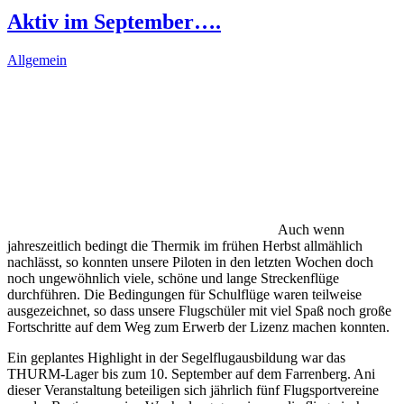
Aktiv im September….
Allgemein
Auch wenn
jahreszeitlich bedingt die Thermik im frühen Herbst allmählich
nachlässt, so konnten unsere Piloten in den letzten Wochen doch
noch ungewöhnlich viele, schöne und lange Streckenflüge
durchführen. Die Bedingungen für Schulflüge waren teilweise
ausgezeichnet, so dass unsere Flugschüler mit viel Spaß noch große
Fortschritte auf dem Weg zum Erwerb der Lizenz machen konnten.
Ein geplantes Highlight in der Segelflugausbildung war das
THURM-Lager bis zum 10. September auf dem Farrenberg. Ani
dieser Veranstaltung beteiligen sich jährlich fünf Flugsportvereine